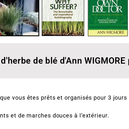
s d'herbe de blé d'Ann WIGMORE 
que vous êtes prêts et organisés pour 3 jours
nts et de marches douces à l’extérieur.