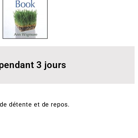
pendant 3 jours
 de détente et de repos.