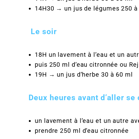
14H30 → un jus de légumes 250 à
Le soir
18H un lavement à l’eau et un aut
puis 250 ml d’eau citronnée ou Re
19H → un jus d’herbe 30 à 60 ml
Deux heures avant d’aller se
un lavement à l’eau et un autre av
prendre 250 ml d’eau citronnée