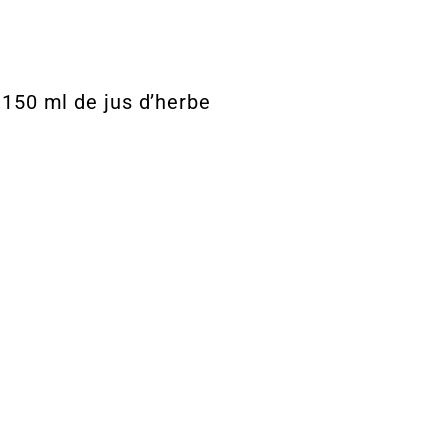
 150 ml de jus d’herbe