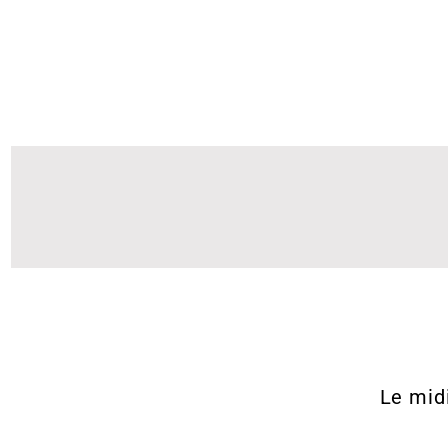
Le mid