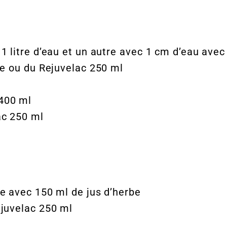
1 litre d’eau et un autre avec 1 cm d’eau avec
ée ou du Rejuvelac 250 ml
400 ml
ac 250 ml
re avec 150 ml de jus d’herbe
ejuvelac 250 ml