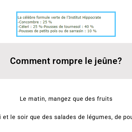
Comment rompre le jeûne?
Le matin, mangez que des fruits
i et le soir que des salades de légumes, de p